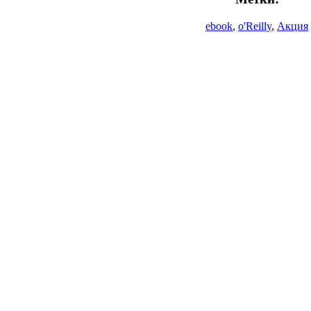
ebook
,
o'Reilly
,
Акция