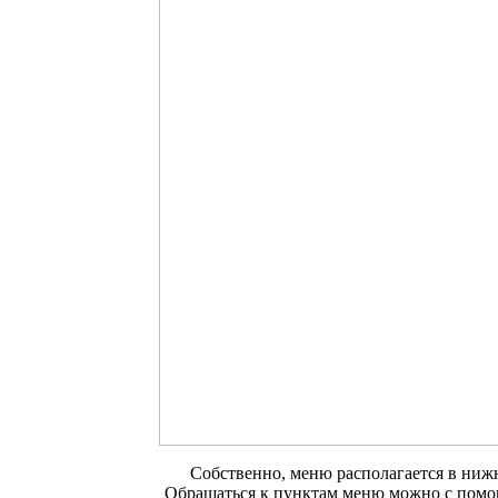
Собственно, меню располагается в нижн
Обращаться к пунктам меню можно с помо