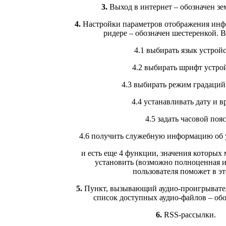
3.
Выход в интернет – обозначен з
4.
Настройки параметров отображения инф
ридере – обозначен шестеренкой. 
4.1 выбирать язык устрой
4.2 выбирать шрифт устро
4.3 выбирать режим градаций
4.4 устанавливать дату и в
4.5 задать часовой пояс
4.6 получить служебную информацию об
и есть еще 4 функции, значения которых 
установить (возможно полноценная 
пользователя поможет в эт
5.
Пункт, вызывающий аудио-проигрывате
список доступных аудио-файлов – обо
6.
RSS-рассылки.