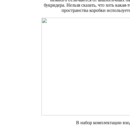
букридера. Нельзя сказать, что хоть какая-
пространства коробки использует
В набор комплектации вхо