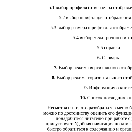
5.1 выбор профиля (отвечает за отображе
5.2 выбор шрифта для отображения 
5.3 выбор размера шрифта для отображе
5.4 выбор межстрочного инт
5.5 справка
6.
Словарь.
7.
Выбор режима вертикального отобр
8.
Выбор режима горизонтального отоб
9.
Информация о книге
10.
Список последних кн
Несмотря на то, что разобраться в меню 
можно по достоинству оценить его функцио
понадобиться читателю при работе с 
присутствует. Удобная навигация по книге
быстро обратиться к содержанию и орган