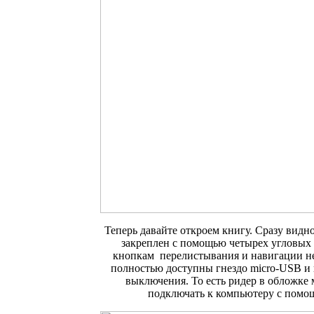
Теперь давайте откроем книгу. Сразу видно
закреплен с помощью четырех угловых 
кнопкам перелистывания и навигации не
полностью доступны гнездо micro-USB и
выключения. То есть ридер в обложке
подключать к компьютеру с помо