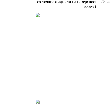
состояние жидкости на поверхности обло
минут).