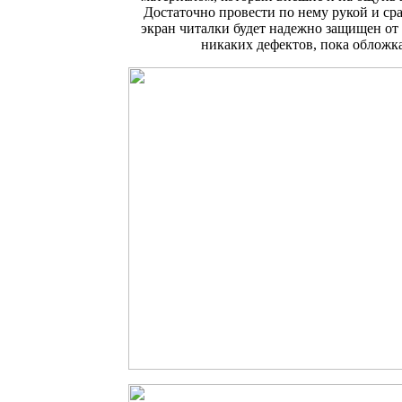
Достаточно провести по нему рукой и ср
экран читалки будет надежно защищен от
никаких дефектов, пока обложка