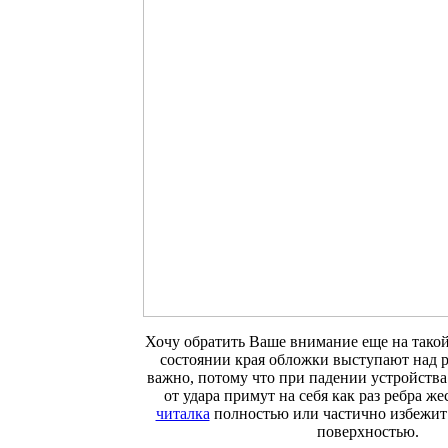
Хочу обратить Ваше внимание еще на такой
состоянии края обложки выступают над р
важно, потому что при падении устройств
от удара примут на себя как раз ребра ж
читалка
полностью или частично избежит 
поверхностью.