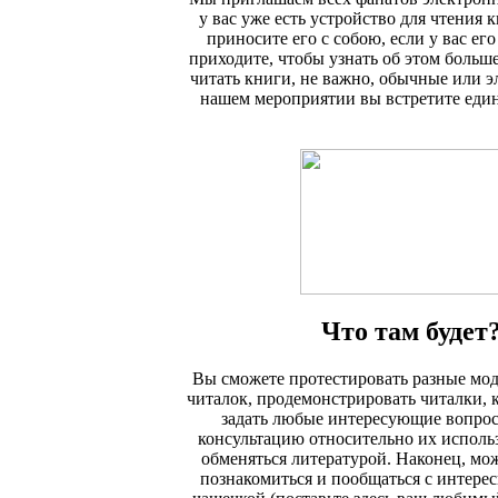
у вас уже есть устройство для чтения 
приносите его с собою, если у вас его
приходите, чтобы узнать об этом больш
читать книги, не важно, обычные или э
нашем мероприятии вы встретите ед
Что там будет
Вы сможете протестировать разные мо
читалок, продемонстрировать читалки, к
задать любые интересующие вопрос
консультацию относительно их использ
обменяться литературой. Наконец, мо
познакомиться и пообщаться с интере